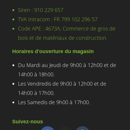
Siren : 910 229 657
TVA Intracom : FR 799 102 296 57
Code APE : 4673A, Commerce de gros de
bois et de matériaux de construction.
Horaires d'ouverture du magasin
Du Mardi au Jeudi de 9h00 à 12h00 et de
14h00 à 18h00.
Les Vendredis de 9h00 à 12h00 et de
14h00 à 17h00.
Les Samedis de 9h00 à 17h00.
Suivez-nous