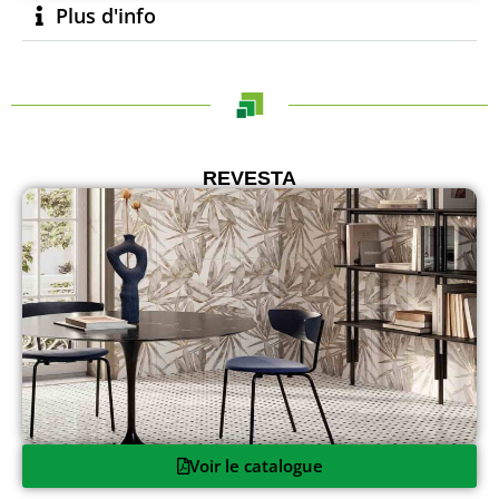
Plus d'info
REVESTA
Voir le catalogue