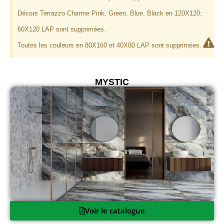
Décors Terrazzo Charme Pink, Green, Blue, Black en 120X120;
60X120 LAP sont supprimées.
Toutes les couleurs en 80X160 et 40X80 LAP sont supprimées.
MYSTIC
Voir le catalogue