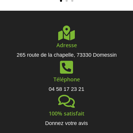
Adresse
265 route de la chapelle, 73330 Domessin
Téléphone
04 58 17 23 21
100% satisfait
Donnez votre avis