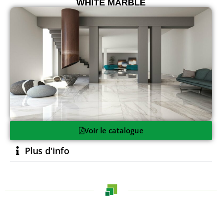
WHITE MARBLE
Voir le catalogue
Plus d'info