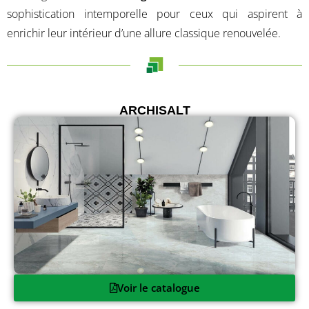
sophistication intemporelle pour ceux qui aspirent à
enrichir leur intérieur d’une allure classique renouvelée.
ARCHISALT
Voir le catalogue