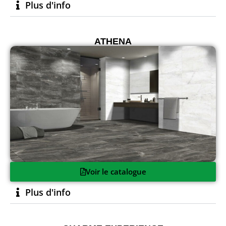
Plus d'info
ATHENA
Voir le catalogue
Plus d'info