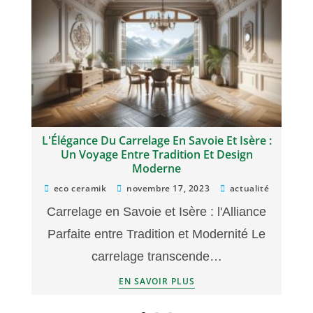
L'Élégance Du Carrelage En Savoie Et Isère :
Un Voyage Entre Tradition Et Design
Moderne
eco ceramik
novembre 17, 2023
actualité
Carrelage en Savoie et Isère : l'Alliance
Parfaite entre Tradition et Modernité Le
carrelage transcende…
EN SAVOIR PLUS