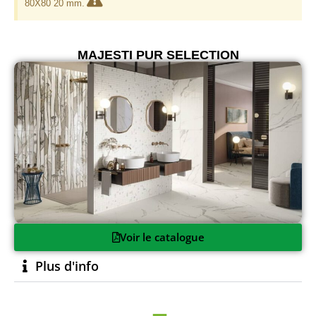
80X80 20 mm.
MAJESTI PUR SELECTION
Voir le catalogue
Plus d'info