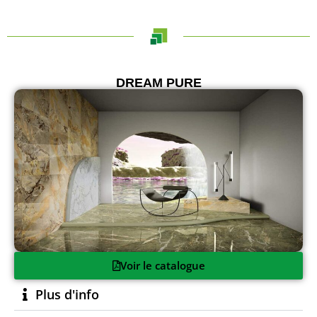
DREAM PURE
Voir le catalogue
Plus d'info