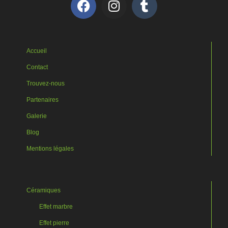
Accueil
Contact
Trouvez-nous
Partenaires
Galerie
Blog
Mentions légales
Céramiques
Effet marbre
Effet pierre