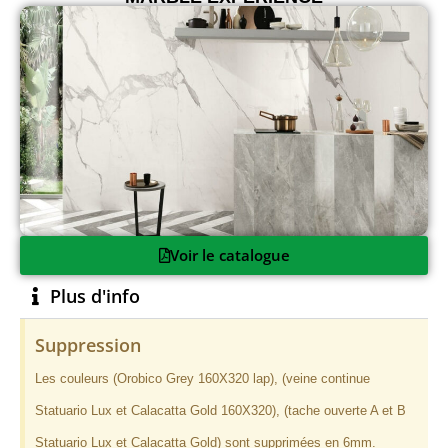
Voir le catalogue
Plus d'info
Suppression
Les couleurs (Orobico Grey 160X320 lap), (veine continue
Statuario Lux et Calacatta Gold 160X320), (tache ouverte A et B
Statuario Lux et Calacatta Gold) sont supprimées en 6mm.