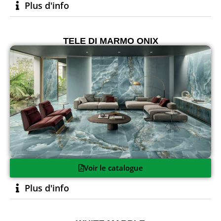
Plus d'info
TELE DI MARMO ONIX
Voir le catalogue
Plus d'info