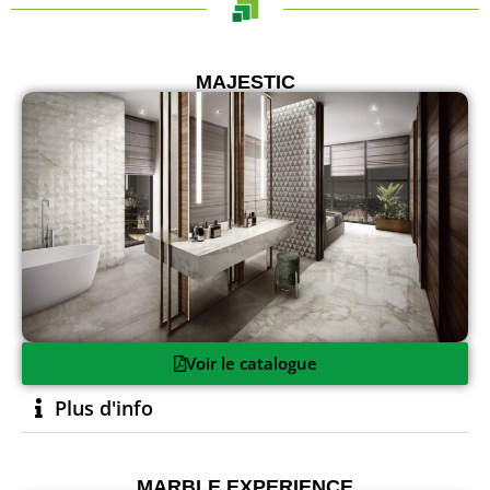
MAJESTIC
Voir le catalogue
Plus d'info
MARBLE EXPERIENCE