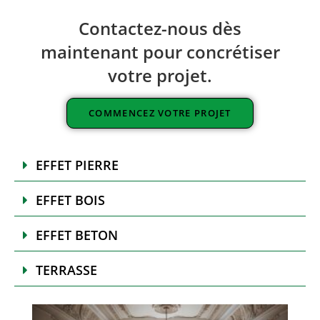
Contactez-nous dès
maintenant pour concrétiser
votre projet.
COMMENCEZ VOTRE PROJET
EFFET PIERRE
EFFET BOIS
EFFET BETON
TERRASSE