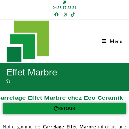
04.58.17.23.21
Menu
Effet Marbre
Carrelage Effet Marbre chez Eco Ceramik
RETOUR
Notre gamme de
Carrelage Effet Marbre
introduit une