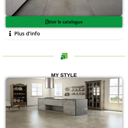
Voir le catalogue
Plus d'info
MY STYLE