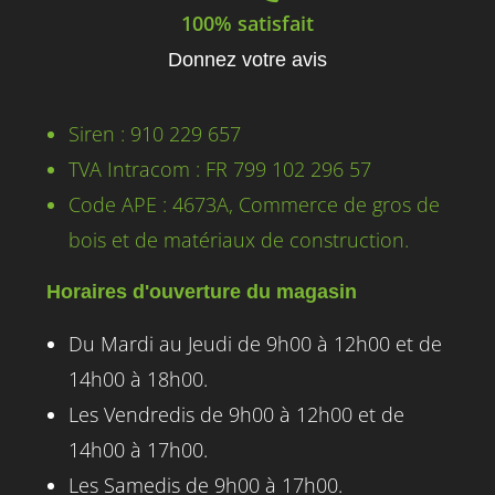
100% satisfait
Donnez votre avis
Siren : 910 229 657
TVA Intracom : FR 799 102 296 57
Code APE : 4673A, Commerce de gros de
bois et de matériaux de construction.
Horaires d'ouverture du magasin
Du Mardi au Jeudi de 9h00 à 12h00 et de
14h00 à 18h00.
Les Vendredis de 9h00 à 12h00 et de
14h00 à 17h00.
Les Samedis de 9h00 à 17h00.