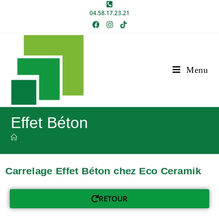
04.58.17.23.21
Menu
Effet Béton
Carrelage Effet Béton chez Eco Ceramik
RETOUR