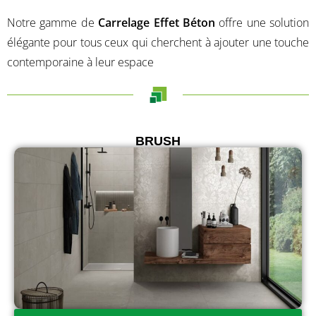
Notre gamme de
Carrelage Effet Béton
offre une solution
élégante pour tous ceux qui cherchent à ajouter une touche
contemporaine à leur espace
BRUSH