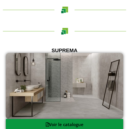
SUPREMA
Voir le catalogue