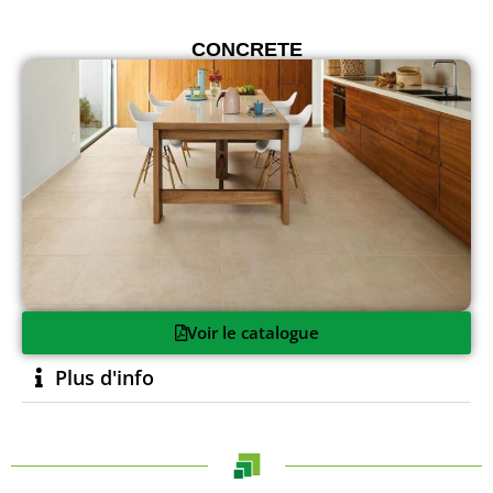
CONCRETE
Voir le catalogue
Plus d'info