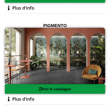
Plus d'info
PIGMENTO
Voir le catalogue
Plus d'info