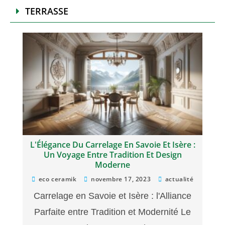
TERRASSE
L'Élégance Du Carrelage En Savoie Et Isère :
Un Voyage Entre Tradition Et Design
Moderne
eco ceramik
novembre 17, 2023
actualité
Carrelage en Savoie et Isère : l'Alliance
Parfaite entre Tradition et Modernité Le