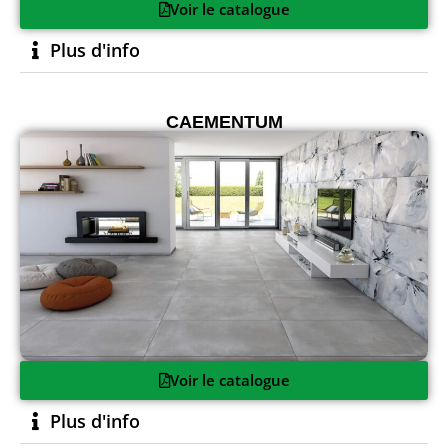
Voir le catalogue
Plus d'info
CAEMENTUM
Voir le catalogue
Plus d'info