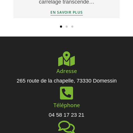
carrelage transcende…
EN SAVOIR PLUS
Adresse
265 route de la chapelle, 73330 Domessin
Téléphone
04 58 17 23 21