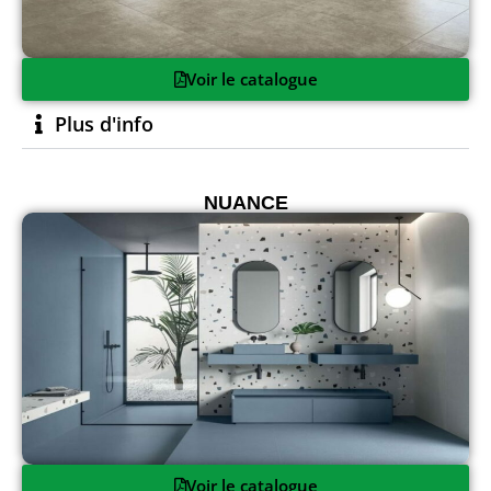
Voir le catalogue
Plus d'info
NUANCE
Voir le catalogue