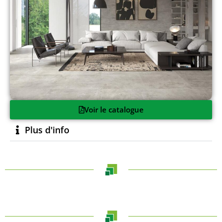
Voir le catalogue
Plus d'info