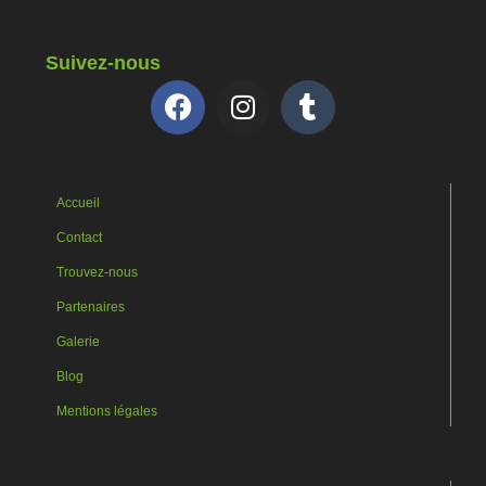
Suivez-nous
Accueil
Contact
Trouvez-nous
Partenaires
Galerie
Blog
Mentions légales