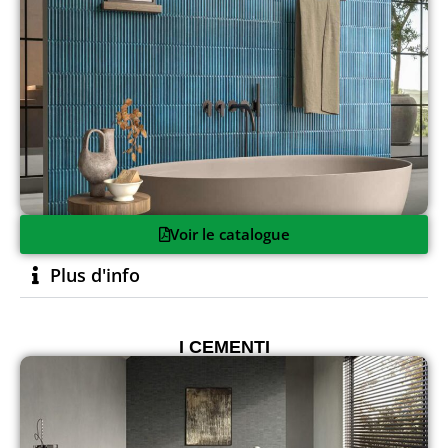
Voir le catalogue
Plus d'info
I CEMENTI