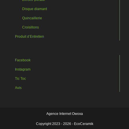
Disque diamant
Quincaillerie
Croisillons
Produit d’Entretien
Facebook
Instagram
Tic Toc
Avis
Agence Internet Owoxa
Copyright 2023 - 2026 - EcoCeramik