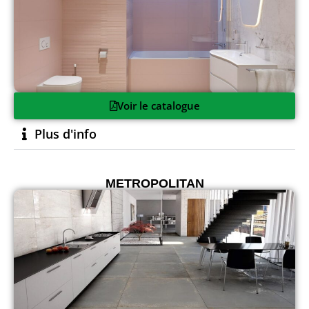
Voir le catalogue
Plus d'info
METROPOLITAN