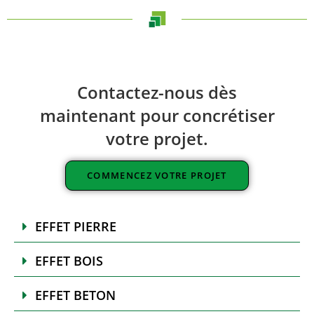
Contactez-nous dès
maintenant pour concrétiser
votre projet.
COMMENCEZ VOTRE PROJET
EFFET PIERRE
EFFET BOIS
EFFET BETON