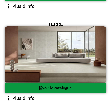
Plus d'info
TERRE
Voir le catalogue
Plus d'info