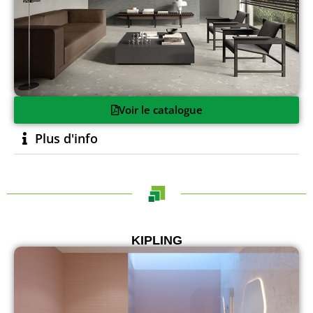
Voir le catalogue
Plus d'info
KIPLING