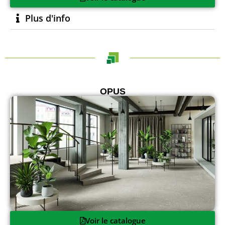
Plus d'info
OPUS
Voir le catalogue